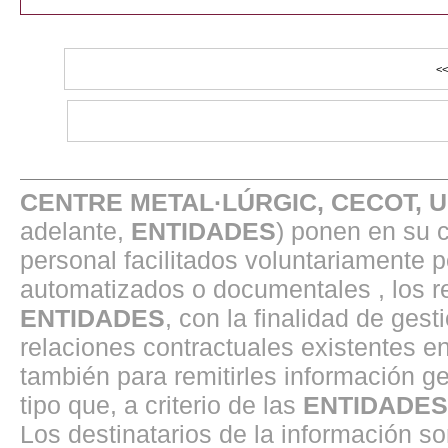
CENTRE METAL·LÚRGIC, CECOT, 
adelante,
ENTIDADES
) ponen en su 
personal facilitados voluntariamente 
automatizados o documentales , los r
ENTIDADES
, con la finalidad de gest
relaciones contractuales existentes 
también para remitirles información ge
tipo que, a criterio de las
ENTIDADES
Los destinatarios de la información s