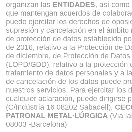
organizan las
ENTIDADES
, así como
que mantengan acuerdos de colaborac
puede ejercitar los derechos de oposici
supresión y cancelación en el ámbito
de protección de datos establecido p
de 2016, relativo a la Protección de 
de diciembre, de Protección de Datos 
(LOPD/GDD), relativo a la protección d
tratamiento de datos personales y a la 
de cancelación de los datos puede pro
nuestros servicios. Para ejercitar los
cualquier aclaración, puede dirigirse p
(C/Indústria 16 08202 Sabadell),
CEC
PATRONAL METAL·LÚRGICA
(Via la
08003 -Barcelona)